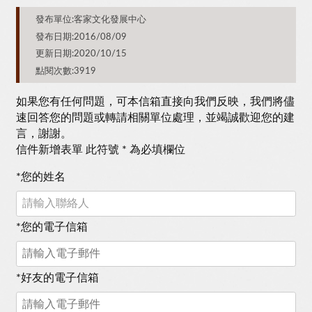
發布單位:客家文化發展中心
發布日期:2016/08/09
更新日期:2020/10/15
點閱次數:3919
如果您有任何問題，可本信箱直接向我們反映，我們將儘
速回答您的問題或轉請相關單位處理，並竭誠歡迎您的建
言，謝謝。
信件新增表單 此符號 * 為必填欄位
*
您的姓名
*
您的電子信箱
*
好友的電子信箱