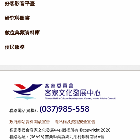
好客影音平臺
研究與圖書
數位典藏資料庫
便民服務
(037)985-558
聯絡電話(總機)：
政府網站資料開放宣告
隱私權及資訊安全宣告
客家委員會客家文化發展中心版權所有 ©copyright 2020
聯絡地址：(36645) 苗栗縣銅鑼鄉九湖村銅科南路6號