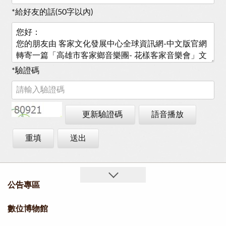
*
給好友的話(50字以內)
*
驗證碼
更新驗證碼
語音播放
重填
送出
公告專區
數位博物館