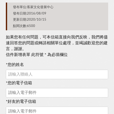
發布單位:客家文化發展中心
發布日期:2016/08/09
更新日期:2020/10/15
點閱次數:6500
如果您有任何問題，可本信箱直接向我們反映，我們將儘
速回答您的問題或轉請相關單位處理，並竭誠歡迎您的建
言，謝謝。
信件新增表單 此符號 * 為必填欄位
*
您的姓名
*
您的電子信箱
*
好友的電子信箱