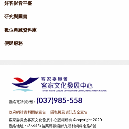
好客影音平臺
研究與圖書
數位典藏資料庫
便民服務
(037)985-558
聯絡電話(總機)：
政府網站資料開放宣告
隱私權及資訊安全宣告
客家委員會客家文化發展中心版權所有 ©copyright 2020
聯絡地址：(36645) 苗栗縣銅鑼鄉九湖村銅科南路6號