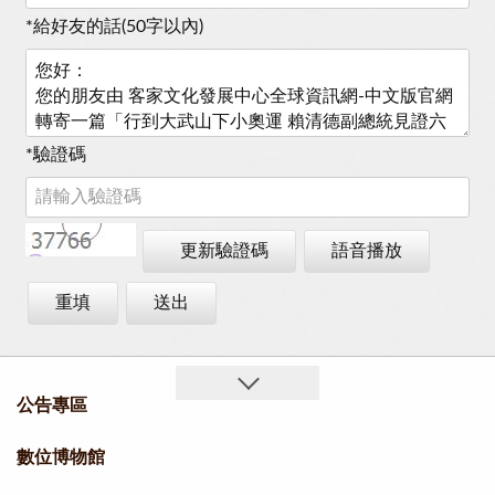
*
給好友的話(50字以內)
*
驗證碼
更新驗證碼
語音播放
重填
送出
公告專區
數位博物館