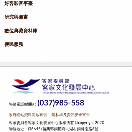
好客影音平臺
研究與圖書
數位典藏資料庫
便民服務
(037)985-558
聯絡電話(總機)：
政府網站資料開放宣告
隱私權及資訊安全宣告
客家委員會客家文化發展中心版權所有 ©copyright 2020
聯絡地址：(36645) 苗栗縣銅鑼鄉九湖村銅科南路6號