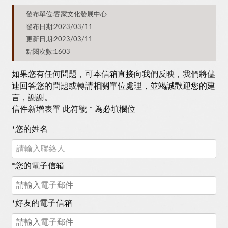
發布單位:客家文化發展中心
發布日期:2023/03/11
更新日期:2023/03/11
點閱次數:1603
如果您有任何問題，可本信箱直接向我們反映，我們將儘
速回答您的問題或轉請相關單位處理，並竭誠歡迎您的建
言，謝謝。
信件新增表單 此符號 * 為必填欄位
*
您的姓名
*
您的電子信箱
*
好友的電子信箱