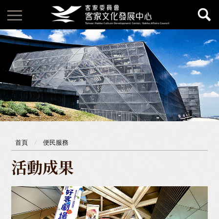
首頁
便民服務
活動成果