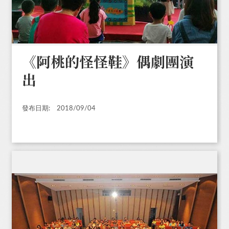
《阿桃的怪怪鞋》偶劇團演
出
發布日期:
2018/09/04