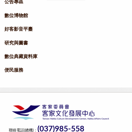
公告專區
數位博物館
好客影音平臺
研究與圖書
數位典藏資料庫
便民服務
(037)985-558
聯絡電話(總機)：