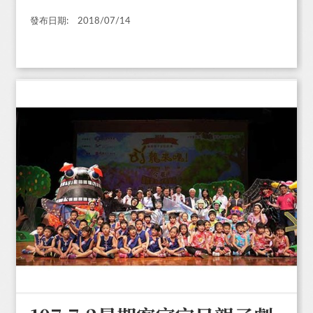
發布日期:
2018/07/14