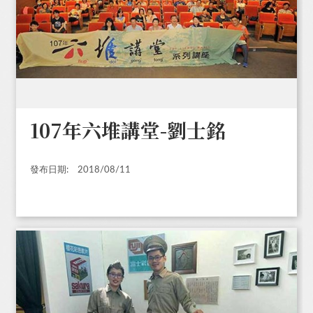
107年六堆講堂-劉士銘
發布日期:
2018/08/11