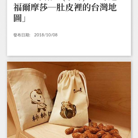
福爾摩莎─肚皮裡的台灣地
圖」
發布日期:
2018/10/08