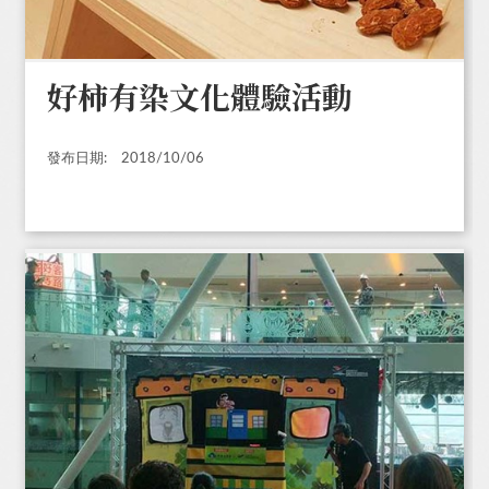
好柿有染文化體驗活動
發布日期:
2018/10/06