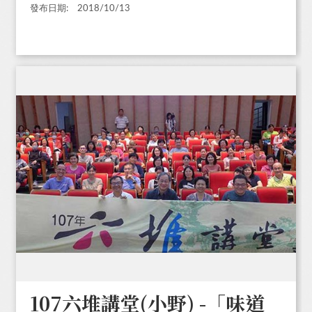
發布日期:
2018/10/13
107六堆講堂(小野) -「味道