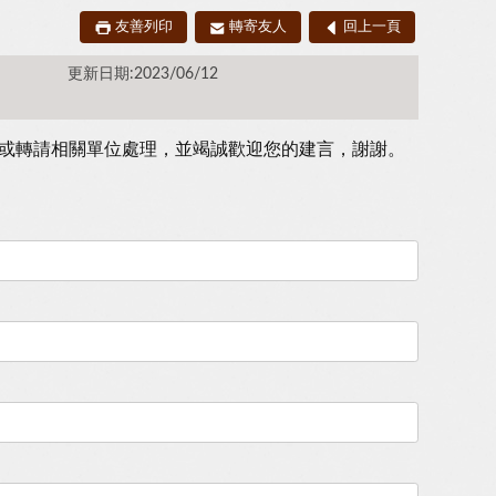
友善列印
轉寄友人
回上一頁
更新日期:2023/06/12
或轉請相關單位處理，並竭誠歡迎您的建言，謝謝。