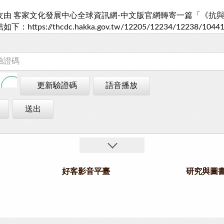
更新驗證碼
語音播放
送出
好客影音平臺
研究與圖