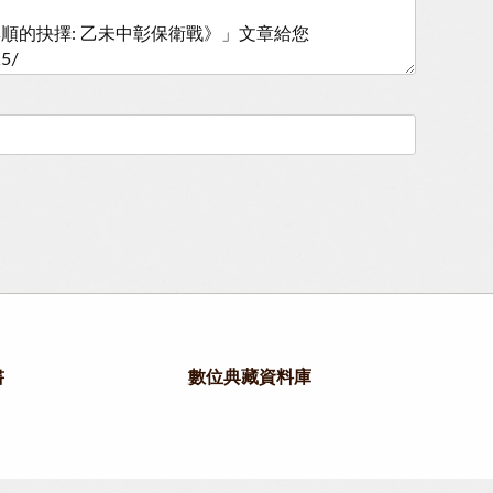
書
數位典藏資料庫