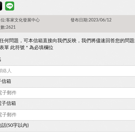
位:客家文化發展中心
發布日期:2023/06/12
數:2621
任何問題，可本信箱直接向我們反映，我們將儘速回答您的問題
表單 此符號 * 為必填欄位
名
子信箱
電子信箱
話(50字以內)