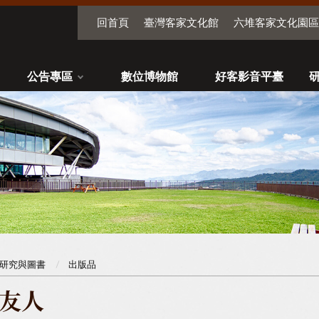
回首頁
臺灣客家文化館
六堆客家文化園區
公告專區
數位博物館
好客影音平臺
研究與圖書
出版品
友人