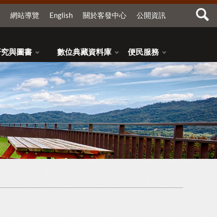
網站導覽
English
關於客發中心
公開資訊
研究與圖書
數位典藏資料庫
便民服務