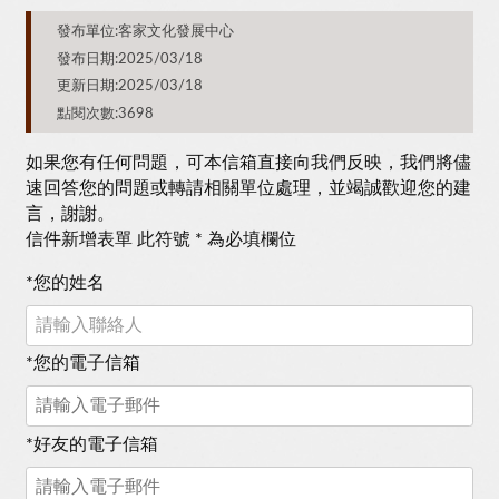
發布單位:客家文化發展中心
發布日期:2025/03/18
更新日期:2025/03/18
點閱次數:3698
如果您有任何問題，可本信箱直接向我們反映，我們將儘
速回答您的問題或轉請相關單位處理，並竭誠歡迎您的建
言，謝謝。
信件新增表單 此符號 * 為必填欄位
*
您的姓名
*
您的電子信箱
*
好友的電子信箱