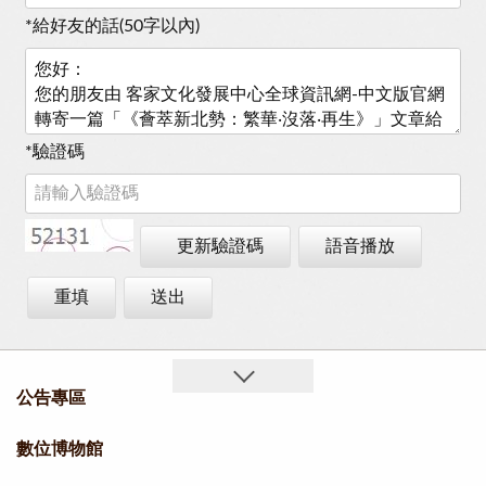
*
給好友的話(50字以內)
*
驗證碼
更新驗證碼
語音播放
重填
送出
公告專區
數位博物館