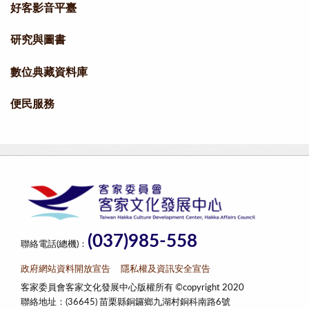
好客影音平臺
研究與圖書
數位典藏資料庫
便民服務
(037)985-558
聯絡電話(總機)：
政府網站資料開放宣告
隱私權及資訊安全宣告
客家委員會客家文化發展中心版權所有 ©copyright 2020
聯絡地址：(36645) 苗栗縣銅鑼鄉九湖村銅科南路6號