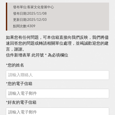
發布單位:客家文化發展中心
發布日期:2025/11/08
更新日期:2025/12/03
點閱次數:4309
如果您有任何問題，可本信箱直接向我們反映，我們將儘
速回答您的問題或轉請相關單位處理，並竭誠歡迎您的建
言，謝謝。
信件新增表單 此符號 * 為必填欄位
*
您的姓名
*
您的電子信箱
*
好友的電子信箱