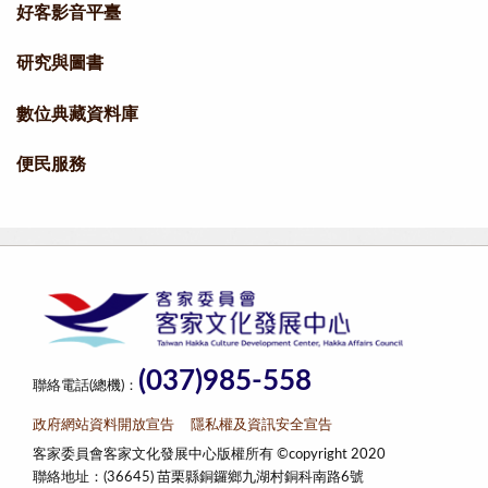
好客影音平臺
研究與圖書
數位典藏資料庫
便民服務
(037)985-558
聯絡電話(總機)：
政府網站資料開放宣告
隱私權及資訊安全宣告
客家委員會客家文化發展中心版權所有 ©copyright 2020
聯絡地址：(36645) 苗栗縣銅鑼鄉九湖村銅科南路6號