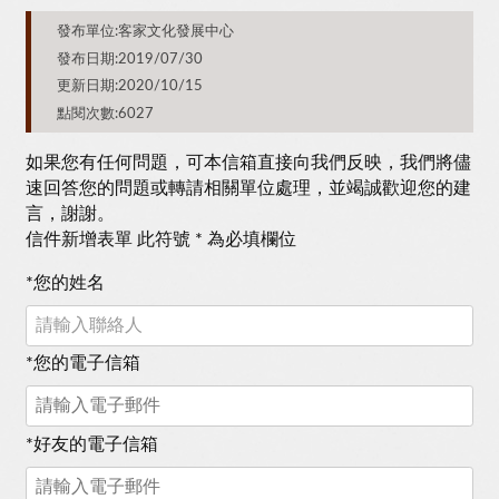
發布單位:客家文化發展中心
發布日期:2019/07/30
更新日期:2020/10/15
點閱次數:6027
如果您有任何問題，可本信箱直接向我們反映，我們將儘
速回答您的問題或轉請相關單位處理，並竭誠歡迎您的建
言，謝謝。
信件新增表單 此符號 * 為必填欄位
*
您的姓名
*
您的電子信箱
*
好友的電子信箱