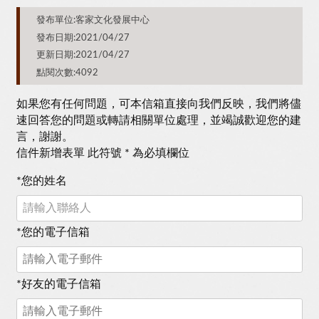
發布單位:客家文化發展中心
發布日期:2021/04/27
更新日期:2021/04/27
點閱次數:4092
如果您有任何問題，可本信箱直接向我們反映，我們將儘
速回答您的問題或轉請相關單位處理，並竭誠歡迎您的建
言，謝謝。
信件新增表單 此符號 * 為必填欄位
*
您的姓名
*
您的電子信箱
*
好友的電子信箱