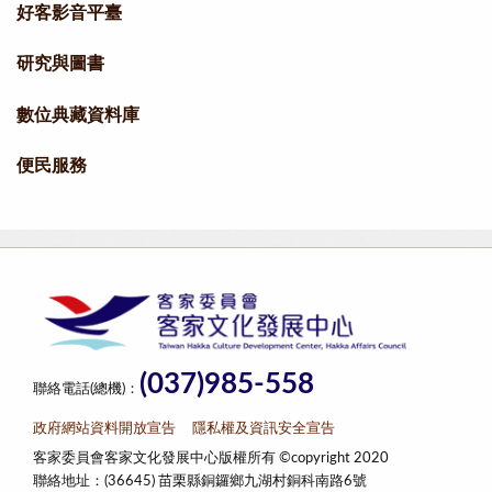
好客影音平臺
研究與圖書
數位典藏資料庫
便民服務
(037)985-558
聯絡電話(總機)：
政府網站資料開放宣告
隱私權及資訊安全宣告
客家委員會客家文化發展中心版權所有 ©copyright 2020
聯絡地址：(36645) 苗栗縣銅鑼鄉九湖村銅科南路6號