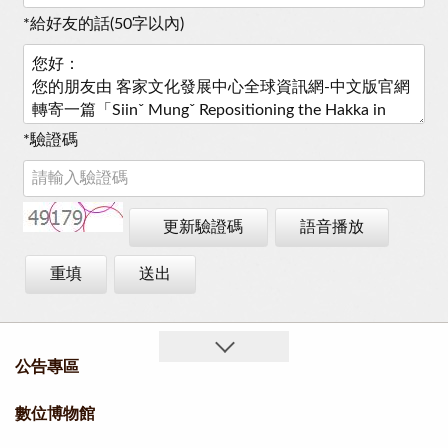
*
給好友的話(50字以內)
*
驗證碼
更新驗證碼
語音播放
重填
送出
公告專區
數位博物館