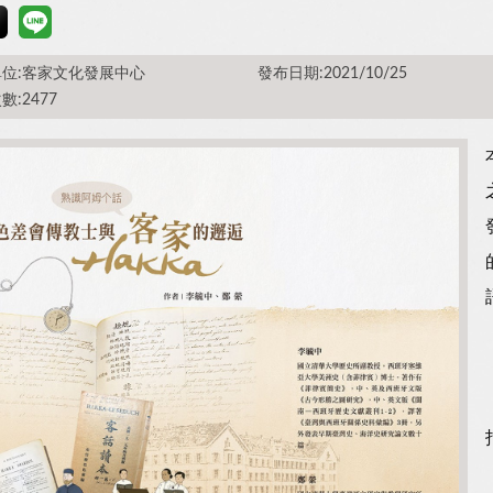
位:客家文化發展中心
發布日期:2021/10/25
數:2477