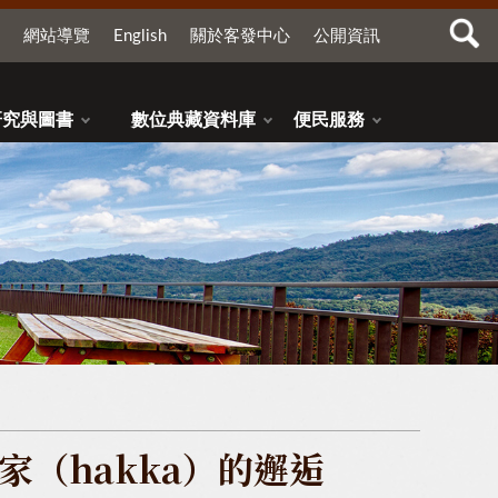
網站導覽
English
關於客發中心
公開資訊
研究與圖書
數位典藏資料庫
便民服務
（hakka）的邂逅