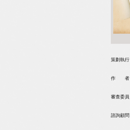
策劃執行
作 者
審查委員
諮詢顧問