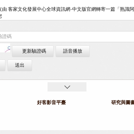
更新驗證碼
語音播放
送出
好客影音平臺
研究與圖