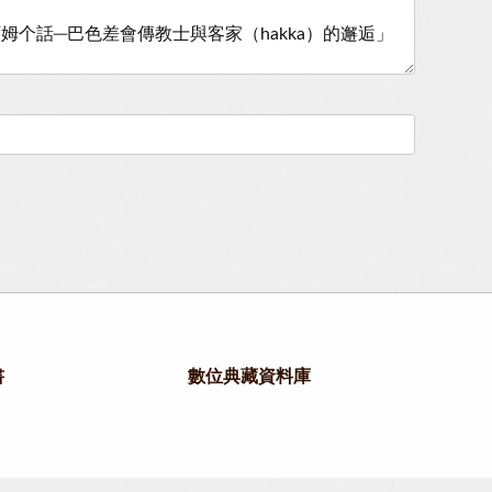
書
數位典藏資料庫