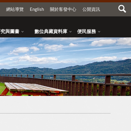
網站導覽
English
關於客發中心
公開資訊
研究與圖書
數位典藏資料庫
便民服務