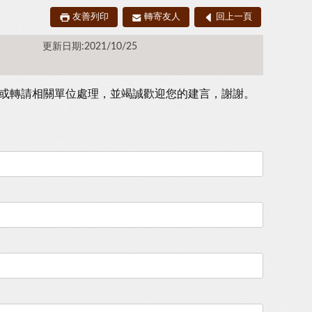
友善列印
轉寄友人
回上一頁
更新日期:2021/10/25
或轉請相關單位處理，並竭誠歡迎您的建言，謝謝。