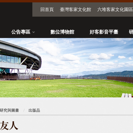
回首頁
臺灣客家文化館
六堆客家文化園區
公告專區
數位博物館
好客影音平臺
研究與圖書
出版品
友人