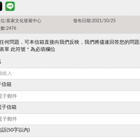
位:客家文化發展中心
發布日期:2021/10/25
數:2476
任何問題，可本信箱直接向我們反映，我們將儘速回答您的問題
表單 此符號 * 為必填欄位
名
子信箱
電子信箱
話(50字以內)