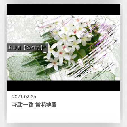
2021-02-26
花甜一路 賞花地圖