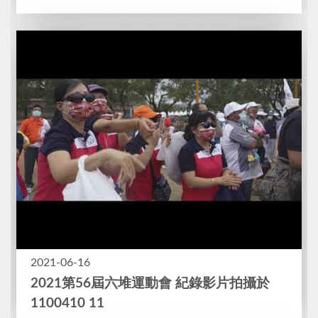
2021-06-16
2021第56屆六堆運動會 紀錄影片拍攝於
1100410 11