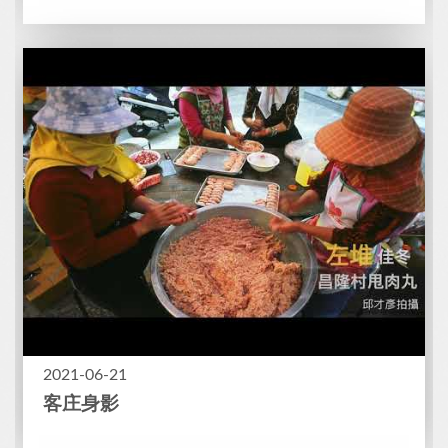
2021-06-21
客庄身影