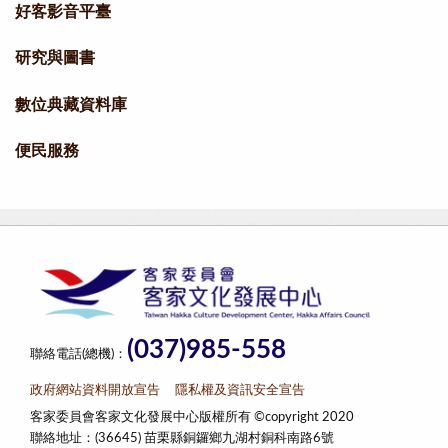
好客影音平臺
研究與圖書
數位典藏資料庫
便民服務
(037)985-558
聯絡電話(總機)：
政府網站資料開放宣告
隱私權及資訊安全宣告
客家委員會客家文化發展中心版權所有 ©copyright 2020
聯絡地址：(36645) 苗栗縣銅鑼鄉九湖村銅科南路6號