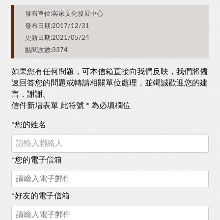
發布單位:客家文化發展中心
發布日期:2017/12/31
更新日期:2021/05/24
點閱次數:3374
如果您有任何問題，可本信箱直接向我們反映，我們將儘
速回答您的問題或轉請相關單位處理，並竭誠歡迎您的建
言，謝謝。
信件新增表單 此符號 * 為必填欄位
*
您的姓名
*
您的電子信箱
*
好友的電子信箱