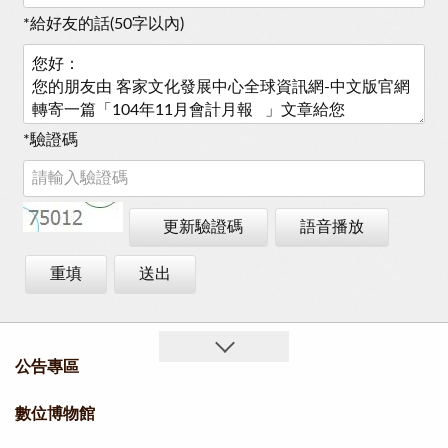
*
給好友的話(50字以內)
*
驗證碼
更新驗證碼
語音播放
重填
送出
公告專區
數位博物館