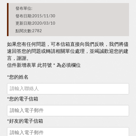
發布單位:
發布日期:2015/11/30
更新日期:2020/03/10
點閱次數:2782
如果您有任何問題，可本信箱直接向我們反映，我們將儘
速回答您的問題或轉請相關單位處理，並竭誠歡迎您的建
言，謝謝。
信件新增表單 此符號 * 為必填欄位
*
您的姓名
*
您的電子信箱
*
好友的電子信箱