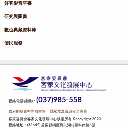
好客影音平臺
研究與圖書
數位典藏資料庫
便民服務
(037)985-558
聯絡電話(總機)：
政府網站資料開放宣告
隱私權及資訊安全宣告
客家委員會客家文化發展中心版權所有 ©copyright 2020
聯絡地址：(36645) 苗栗縣銅鑼鄉九湖村銅科南路6號