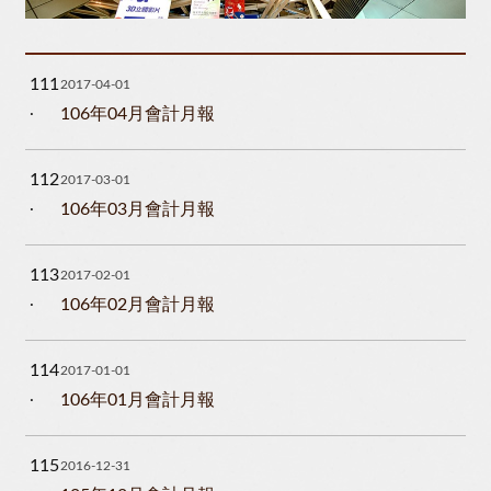
111
2017-04-01
106年04月會計月報
112
2017-03-01
106年03月會計月報
113
2017-02-01
106年02月會計月報
114
2017-01-01
106年01月會計月報
115
2016-12-31