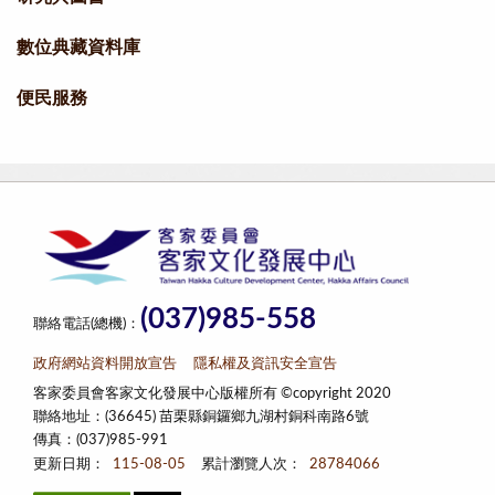
數位典藏資料庫
便民服務
(037)985-558
聯絡電話(總機)：
政府網站資料開放宣告
隱私權及資訊安全宣告
客家委員會客家文化發展中心版權所有 ©copyright 2020
聯絡地址：(36645) 苗栗縣銅鑼鄉九湖村銅科南路6號
傳真：(037)985-991
更新日期：
115-08-05
累計瀏覽人次：
28784066