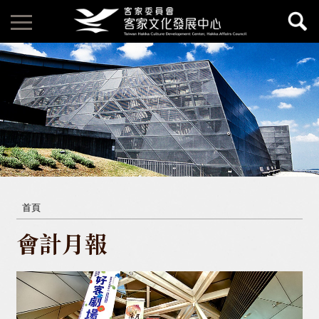
首頁
會計月報