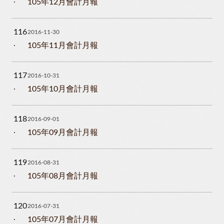
105年12月會計月報
116
2016-11-30
105年11月會計月報
117
2016-10-31
105年10月會計月報
118
2016-09-01
105年09月會計月報
119
2016-08-31
105年08月會計月報
120
2016-07-31
105年07月會計月報