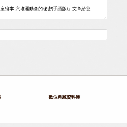
書
數位典藏資料庫