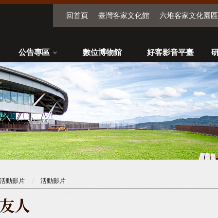
回首頁
臺灣客家文化館
六堆客家文化園區
公告專區
數位博物館
好客影音平臺
活動影片
活動影片
友人