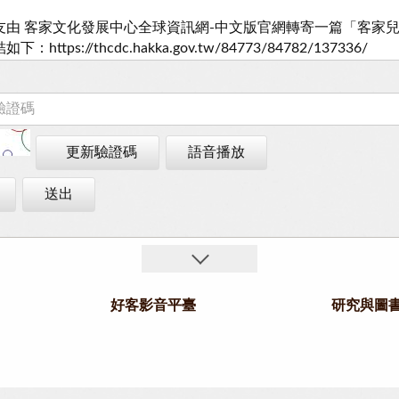
更新驗證碼
語音播放
送出
好客影音平臺
研究與圖