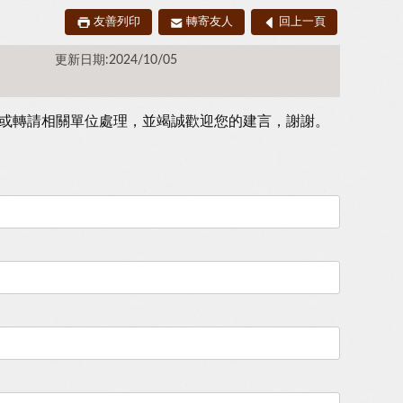
友善列印
轉寄友人
回上一頁
更新日期:2024/10/05
或轉請相關單位處理，並竭誠歡迎您的建言，謝謝。