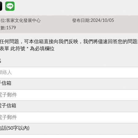
位:客家文化發展中心
發布日期:2024/10/05
數:1579
任何問題，可本信箱直接向我們反映，我們將儘速回答您的問題
表單 此符號 * 為必填欄位
名
子信箱
電子信箱
話(50字以內)