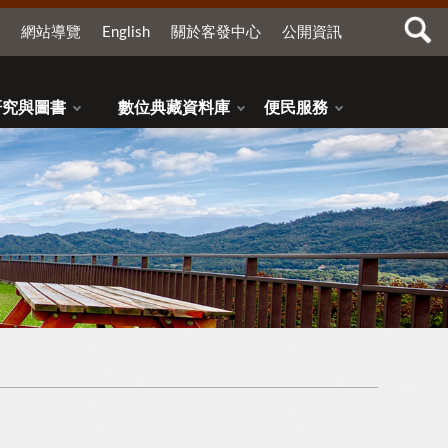
網站導覽
English
關於客發中心
公開資訊
研究與圖書
數位典藏資料庫
便民服務