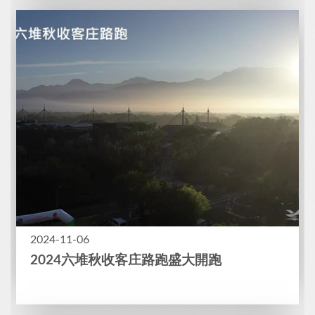
2024-11-06
2024六堆秋收客庄路跑盛大開跑