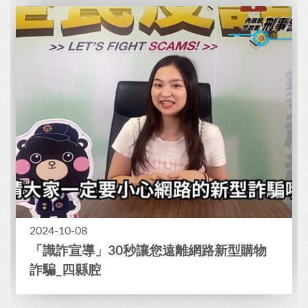
2024-10-08
「識詐宣導」30秒讓您遠離網路新型購物
詐騙_四縣腔