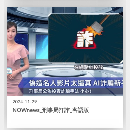
2024-11-29
NOWnews_刑事局打詐_客語版