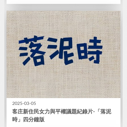
2025-03-05
客庄新住民女力與平權議題紀錄片-「落泥
時」四分鐘版