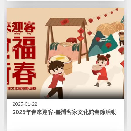
2025-01-22
2025年春來迎客-臺灣客家文化館春節活動