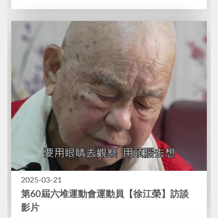
2025-03-21
第60屆六堆運動會運動員【徐江榮】訪談
影片