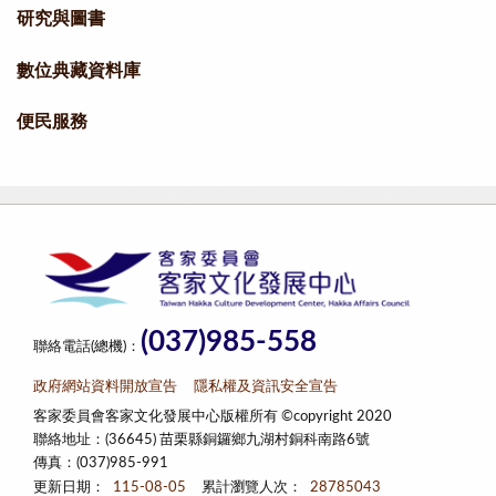
研究與圖書
數位典藏資料庫
便民服務
(037)985-558
聯絡電話(總機)：
政府網站資料開放宣告
隱私權及資訊安全宣告
客家委員會客家文化發展中心版權所有 ©copyright 2020
聯絡地址：(36645) 苗栗縣銅鑼鄉九湖村銅科南路6號
傳真：(037)985-991
更新日期：
115-08-05
累計瀏覽人次：
28785043