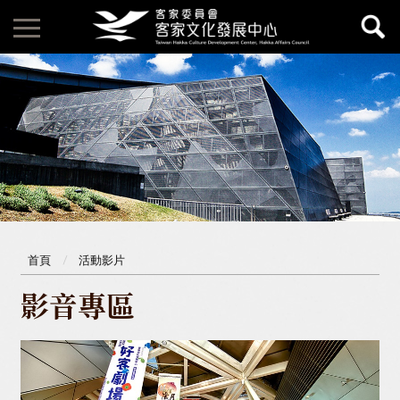
首頁
活動影片
影音專區