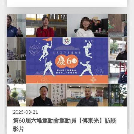
2025-03-21
第60屆六堆運動會運動員【傅東光】訪談
影片