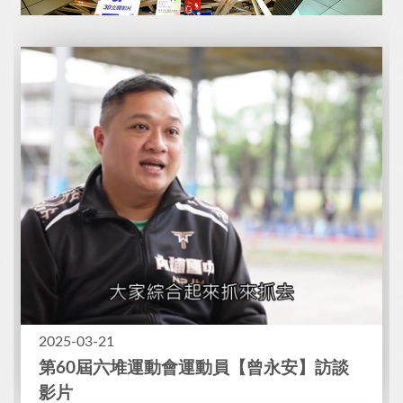
2025-03-21
第60屆六堆運動會運動員【曾永安】訪談
影片