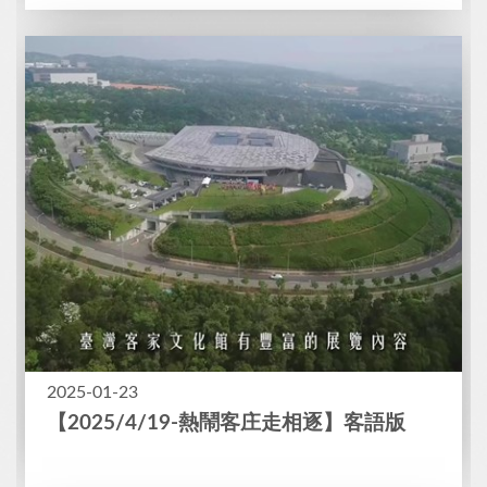
2025-01-23
【2025/4/19-熱鬧客庄走相逐】客語版