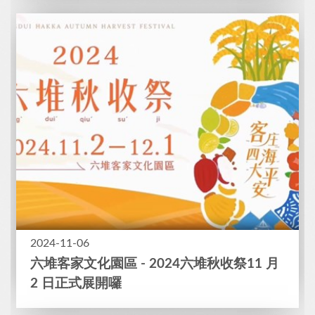
2024-11-06
六堆客家文化園區 - 2024六堆秋收祭11 月
2 日正式展開囉