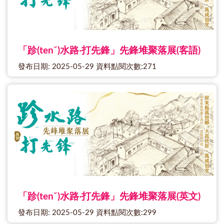
「跈(tenˇ)水路‧打先鋒」先鋒堆聚落展(客語)
發布日期: 2025-05-29 資料點閱次數:271
「跈(tenˇ)水路‧打先鋒」先鋒堆聚落展(英文)
發布日期: 2025-05-29 資料點閱次數:299