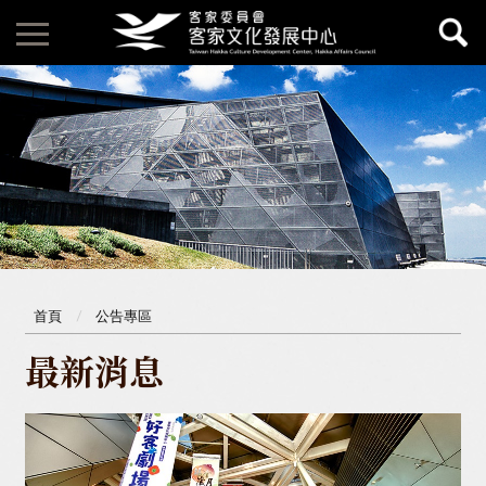
首頁
公告專區
最新消息