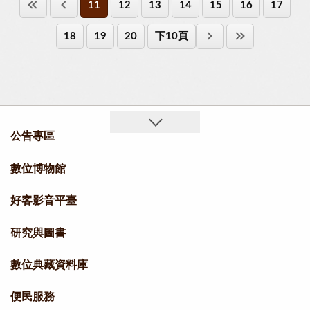
11
12
13
14
15
16
17
18
19
20
下10頁
公告專區
數位博物館
好客影音平臺
研究與圖書
數位典藏資料庫
便民服務