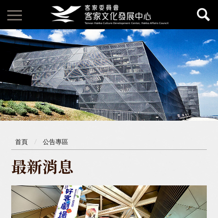
首頁
公告專區
最新消息