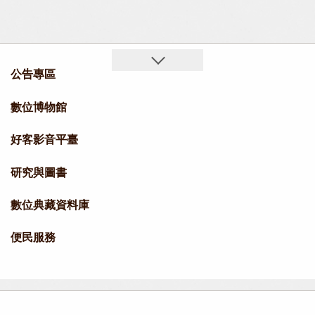
公告專區
數位博物館
好客影音平臺
研究與圖書
數位典藏資料庫
便民服務