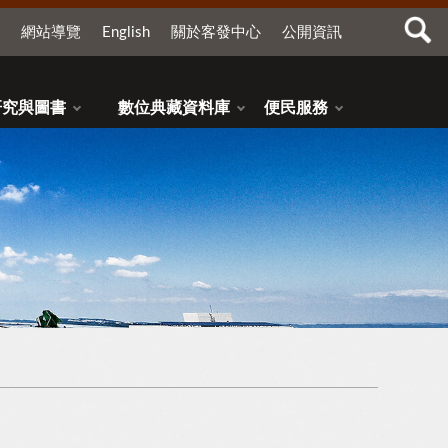
網站導覽
English
關於客發中心
公開資訊
研究與圖書
數位典藏資料庫
便民服務