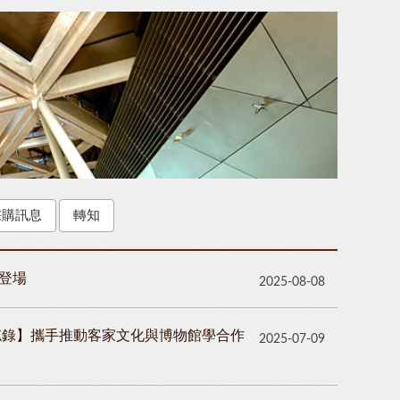
採購訊息
轉知
登場
2025-08-08
忘錄】攜手推動客家文化與博物館學合作
2025-07-09