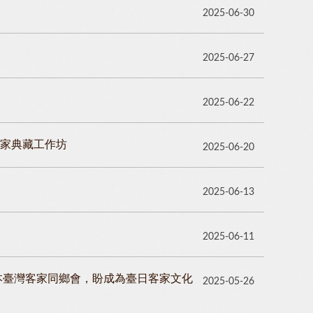
2025-06-30
2025-06-27
2025-06-22
壇暨客家典藏工作坊
2025-06-20
2025-06-13
2025-06-11
本臺灣客家同鄉會，盼成為臺日客家文化
2025-05-26