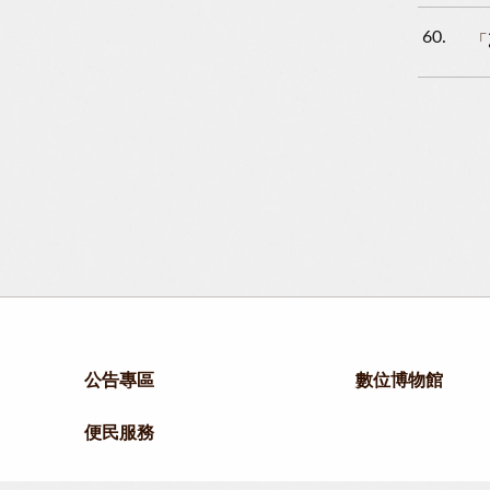
60
「
公告專區
數位博物館
便民服務