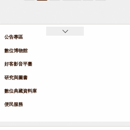
公告專區
數位博物館
好客影音平臺
研究與圖書
數位典藏資料庫
便民服務