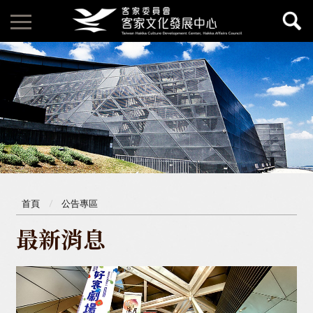
首頁
公告專區
最新消息