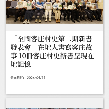
「全國客庄村史第二期新書
發表會」在地人書寫客庄故
事 10冊客庄村史新書呈現在
地記憶
發布日期:
2026/04/11