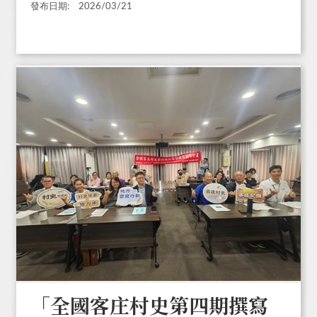
發布日期:
2026/03/21
「全國客庄村史第四期撰寫