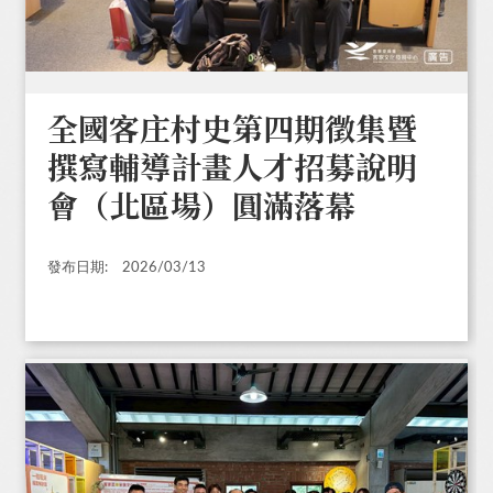
全國客庄村史第四期徵集暨
撰寫輔導計畫人才招募說明
會（北區場）圓滿落幕
發布日期:
2026/03/13