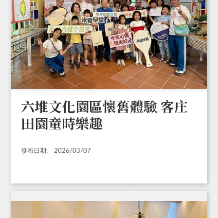
六堆文化園區懷舊體驗 客庄
田園童時樂趣
發布日期:
2026/03/07