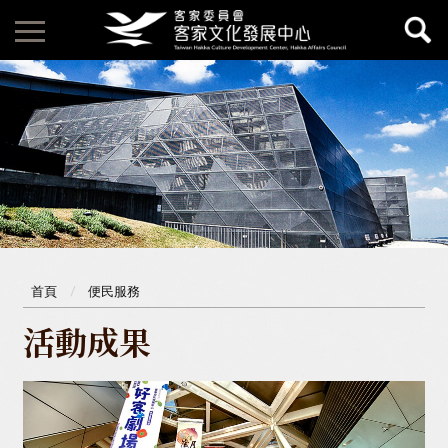
首頁
便民服務
活動成果