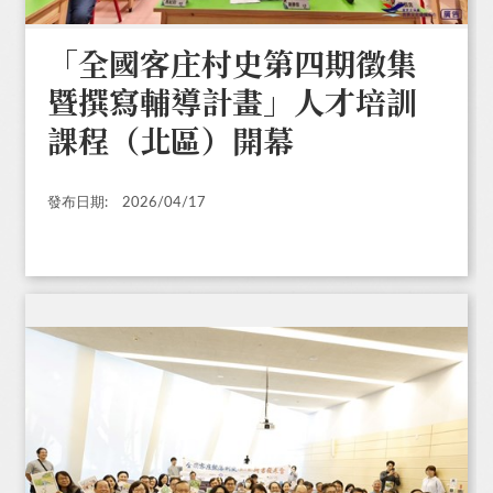
「全國客庄村史第四期徵集
暨撰寫輔導計畫」人才培訓
課程（北區）開幕
發布日期:
2026/04/17