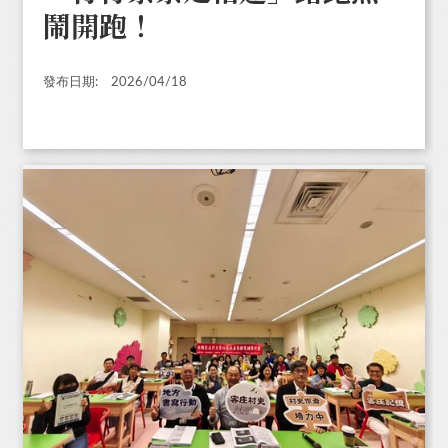
鬧開跑！
發布日期:
2026/04/18