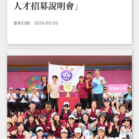
人才招募說明會」
發布日期:
2026/03/20