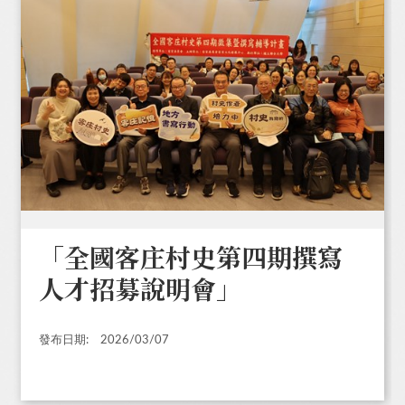
「全國客庄村史第四期撰寫
人才招募說明會」
發布日期:
2026/03/07