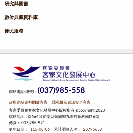
研究與圖書
數位典藏資料庫
便民服務
(037)985-558
聯絡電話(總機)：
政府網站資料開放宣告
隱私權及資訊安全宣告
客家委員會客家文化發展中心版權所有 ©copyright 2020
聯絡地址：(36645) 苗栗縣銅鑼鄉九湖村銅科南路6號
傳真：(037)985-991
更新日期：
115-08-06
累計瀏覽人次：
28795659