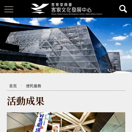
首頁
便民服務
活動成果