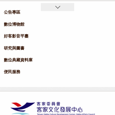
公告專區
數位博物館
好客影音平臺
研究與圖書
數位典藏資料庫
便民服務