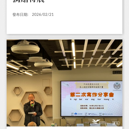
發布日期:
2026/02/21