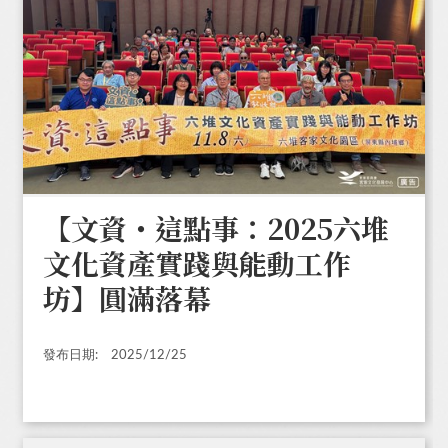
【文資・這點事：2025六堆
文化資產實踐與能動工作
坊】圓滿落幕
發布日期:
2025/12/25