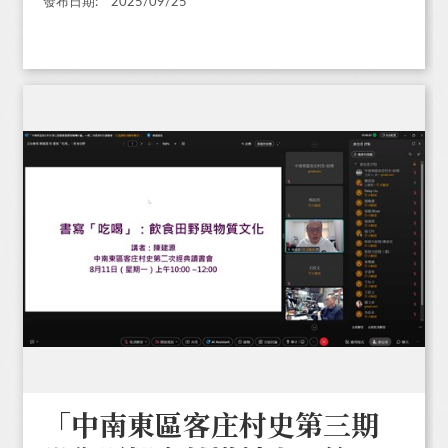
發布日期:
2025/09/25
「中南東區客庄村史第三期