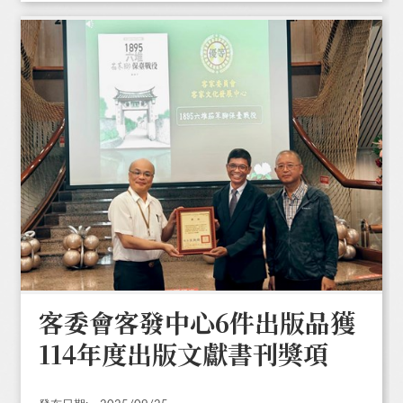
客委會客發中心6件出版品獲
114年度出版文獻書刊獎項