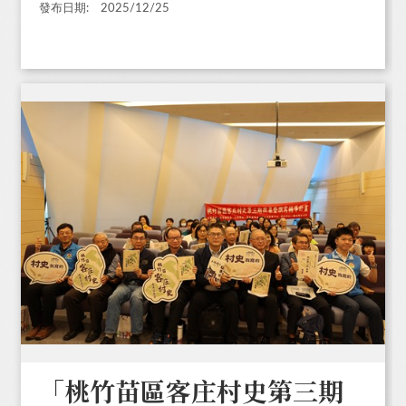
發布日期:
2025/12/25
「桃竹苗區客庄村史第三期