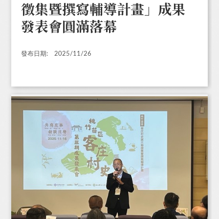
徵集暨撰寫輔導計畫」成果
發表會圓滿落幕
發布日期:
2025/11/26