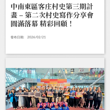
中南東區客庄村史第三期計
畫 – 第二次村史寫作分享會
圓滿落幕 精彩回顧！
發布日期:
2026/02/21