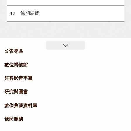
12
當期展覽
公告專區
數位博物館
好客影音平臺
研究與圖書
數位典藏資料庫
便民服務