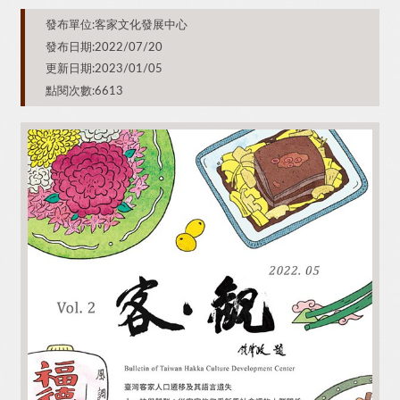
發布單位:客家文化發展中心
發布日期:2022/07/20
更新日期:2023/01/05
點閱次數:6613