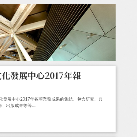
化發展中心2017年報
文化發展中心2017年各項業務成果的集結。包含研究、典
出版成果等等....