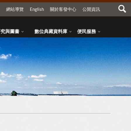
網站導覽
English
關於客發中心
公開資訊
研究與圖書
數位典藏資料庫
便民服務