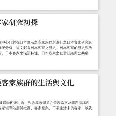
客家研究初探
展中心針對在日本生活之客家族群所進行之日本客家研究調
概況分析、從文獻看日本客家之歷史、日本客家的歷史與族
析、日本客家之職業特性、日本客家之社群組織與公共參
亞客家族群的生活與文化
究國際學術研討會」與會專家學者之發表論文及專題演講內
客家領導階層與社團、客家產業、日常生活中的客家，以及