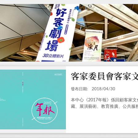
客家委員會客家文
發布日期:
2018/04/30
本中心《2017年報》係回顧客家
藏、展演藝術、教育推廣、公共服務、