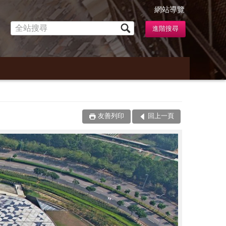
網站導覽
友善列印
回上一頁