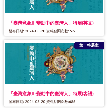
「臺灣意象II-變動中的臺灣人」特展(英文)
發布日期: 2024-03-20 資料點閱次數:769
第一特展室
「臺灣意象II-變動中的臺灣人」特展(客語)
發布日期: 2024-03-20 資料點閱次數:686