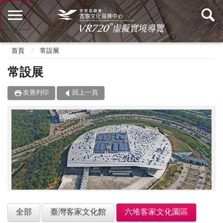
首頁
常設展
常設展
友善列印
回上一頁
全部
臺灣客家文化館
六堆客家文化園區