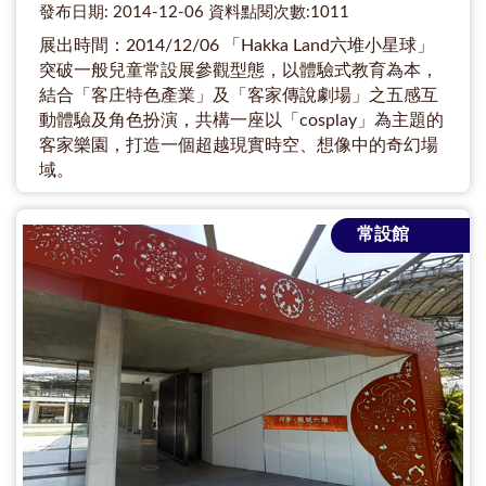
發布日期: 2014-12-06 資料點閱次數:1011
展出時間：2014/12/06 「Hakka Land六堆小星球」
突破一般兒童常設展參觀型態，以體驗式教育為本，
結合「客庄特色產業」及「客家傳說劇場」之五感互
動體驗及角色扮演，共構一座以「cosplay」為主題的
客家樂園，打造一個超越現實時空、想像中的奇幻場
域。
常設館