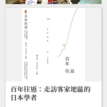
百年往返：走訪客家地區的
日本學者