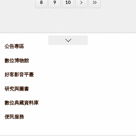
8
9
10
公告專區
數位博物館
好客影音平臺
研究與圖書
數位典藏資料庫
便民服務