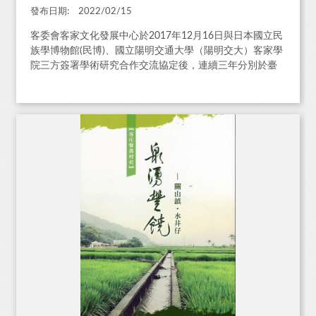
發布日期:
2022/02/15
客委會客家文化發展中心於2017年12月16日與日本國立民
族學博物館(民博)、國立陽明交通大學（陽明交大）客家學
院三方簽署學術研究合作交流協定後，連續三年分別於臺
灣、日本舉辦國際研討會，並集結研討會成果。