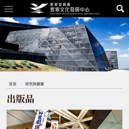
首頁
研究與圖書
出版品