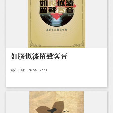
如膠似漆留聲客音
發布日期:
2023/02/24