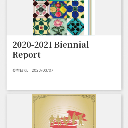
2020-2021 Biennial
Report
發布日期:
2023/03/07