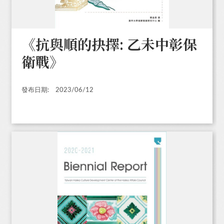
《抗與順的抉擇: 乙未中彰保
衛戰》
發布日期:
2023/06/12