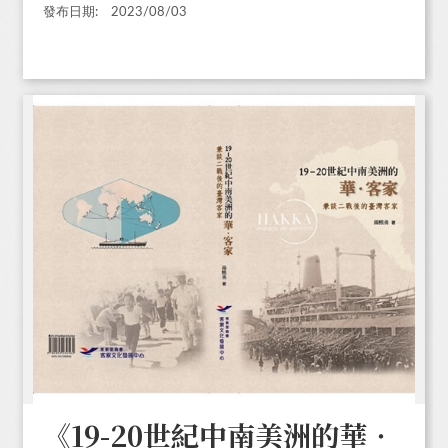
發布日期:
2023/08/03
《19-20世紀中南美洲的華‧