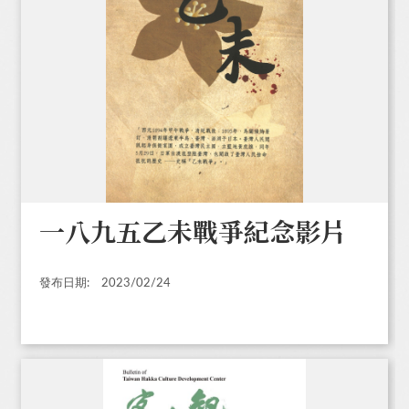
一八九五乙未戰爭紀念影片
發布日期:
2023/02/24