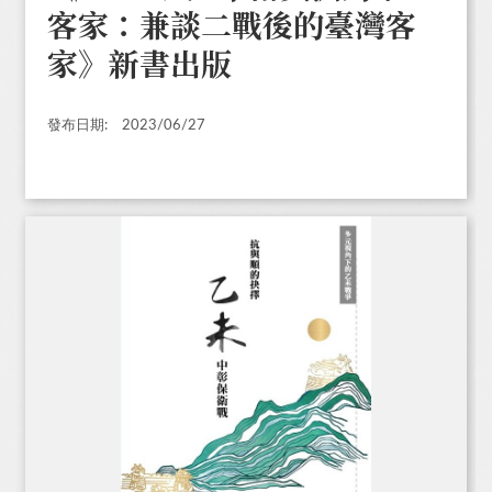
客家：兼談二戰後的臺灣客
家》新書出版
發布日期:
2023/06/27