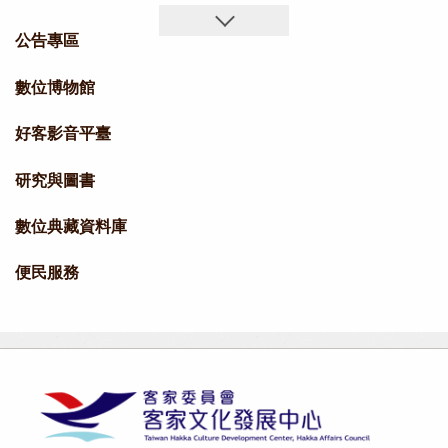
公告專區
數位博物館
好客影音平臺
研究與圖書
數位典藏資料庫
便民服務