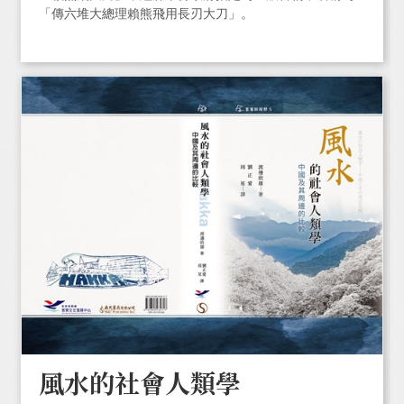
「傳六堆大總理賴熊飛用長刃大刀」。
風水的社會人類學