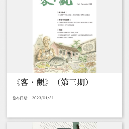
《客．觀》（第三期）
發布日期:
2023/01/31