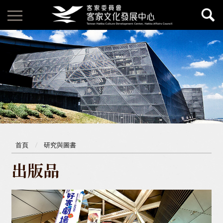
首頁
研究與圖書
出版品