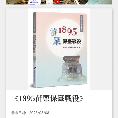
《1895苗栗保臺戰役》
發布日期:
2023/08/08