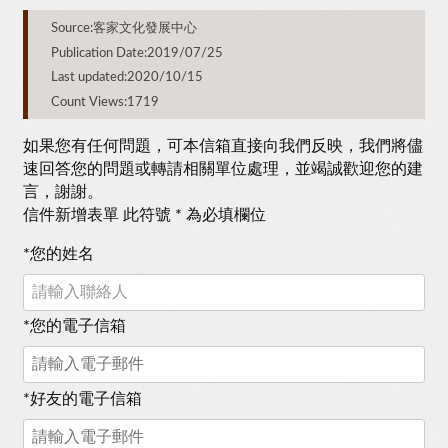
Source:客家文化發展中心
Publication Date:2019/07/25
Last updated:2020/10/15
Count Views:1719
如果您有任何問題，可本信箱直接向我們反映，我們將儘
速回答您的問題或轉請相關單位處理，並竭誠歡迎您的建
言，謝謝。
信件新增表單 此符號 * 為必填欄位
*
您的姓名
*
您的電子信箱
*
好友的電子信箱