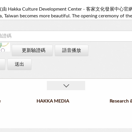
更新驗證碼
語音播放
送出
e
HAKKA MEDIA
Research &