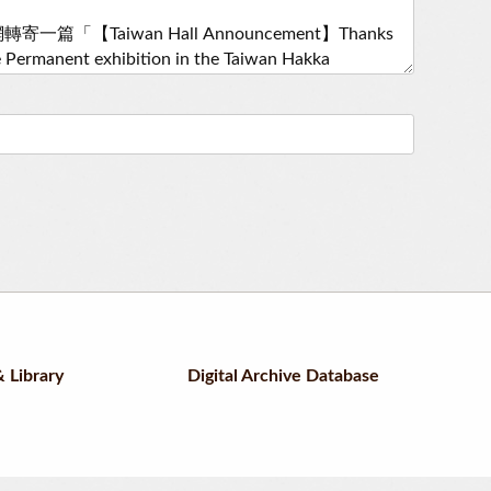
 Library
Digital Archive Database