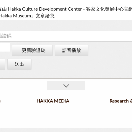
更新驗證碼
語音播放
送出
e
HAKKA MEDIA
Research &