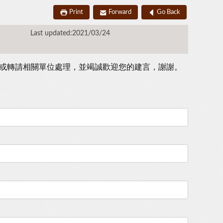
Print
Forward
Go Back
Last updated:2021/03/24
或轉請相關單位處理，並竭誠歡迎您的建言，謝謝。