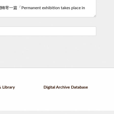
 Library
Digital Archive Database