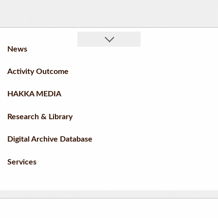
News
Activity Outcome
HAKKA MEDIA
Research & Library
Digital Archive Database
Services