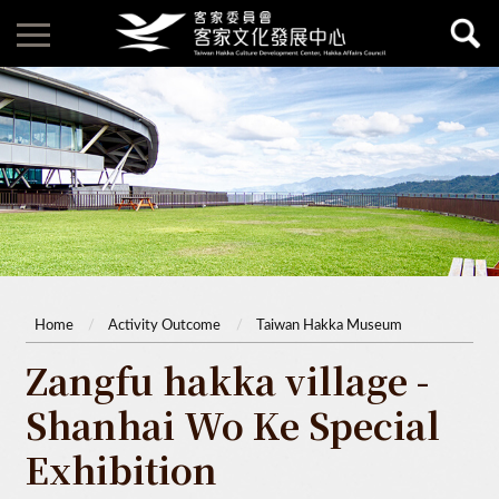
Home
Activity Outcome
Taiwan Hakka Museum
Zangfu hakka village -
Shanhai Wo Ke Special
Exhibition