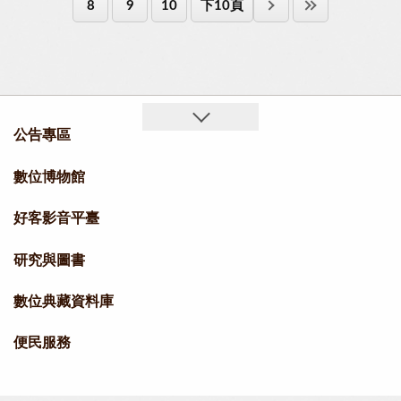
8
9
10
下10頁
公告專區
數位博物館
好客影音平臺
研究與圖書
數位典藏資料庫
便民服務