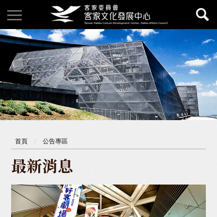
首頁
公告專區
最新消息