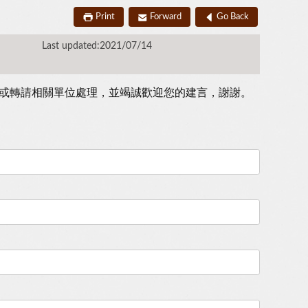
Print
Forward
Go Back
Last updated:2021/07/14
或轉請相關單位處理，並竭誠歡迎您的建言，謝謝。