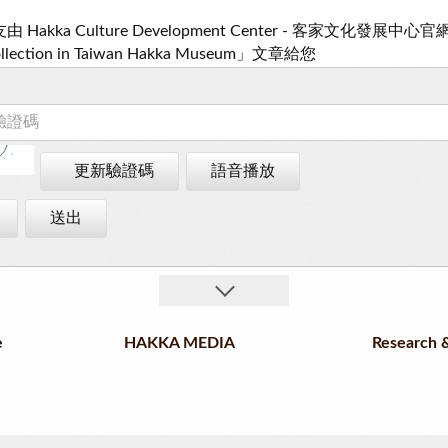
更新驗證碼
語音播放
送出
e
HAKKA MEDIA
Research &