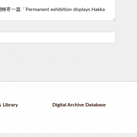
 Library
Digital Archive Database