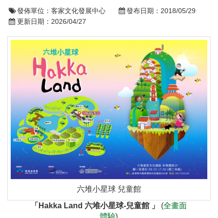
發佈單位：
客家文化發展中心
發布日期：
2018/05/29
更新日期：
2026/04/27
六堆小星球 兒童館
「Hakka Land 六堆小星球-兒童館 」
(
全畫面
體驗
)