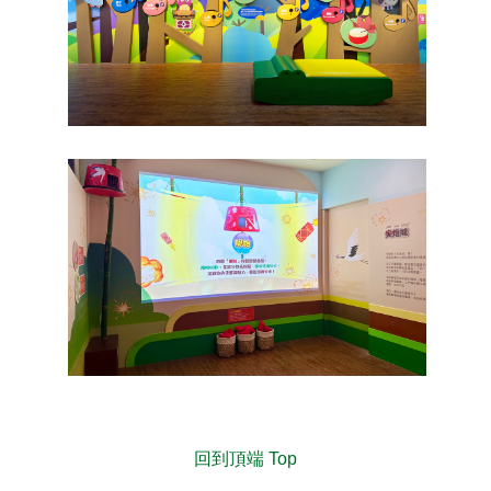
回到頂端 Top