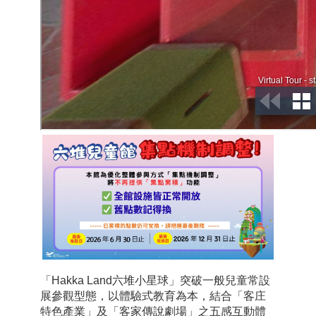
「Hakka Land六堆小星球」突破一般兒童常設
展參觀型態，以體驗式教育為本，結合「客庄
特色產業」及「客家傳說劇場」之五感互動體