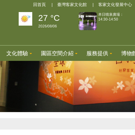
回首頁
臺灣客家文化館
客家文化發展中心
本日噴泉廣場：
27 °C
14:30-14:50
2026/08/06
文化體驗
園區空間介紹
服務提供
博物