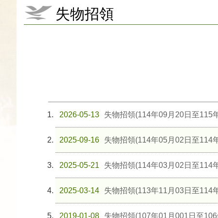
失物招領
2026-05-13
失物招領(114年09月20日至115年
2025-09-16
失物招領(114年05月02日至114年
2025-05-21
失物招領(114年03月02日至114年
2025-03-14
失物招領(113年11月03日至114年
2019-01-08
失物招領(107年01月001日至106