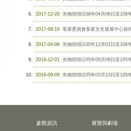
2017-12-20
失物招領(106年04月06日至106年
2017-08-18
客家委員會客家文化發展中心拾
2017-04-06
失物招領(105年12月01日至106年
2016-12-01
失物招領(105年09月08日至105年
2016-09-09
失物招領(105年03月13日至105年
參觀資訊
展覽與劇場