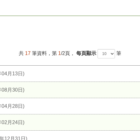
共
17
筆資料，第
1
/2頁，
每頁顯示
筆
04月13日)
08月30日)
04月28日)
02月24日)
年12月31日)