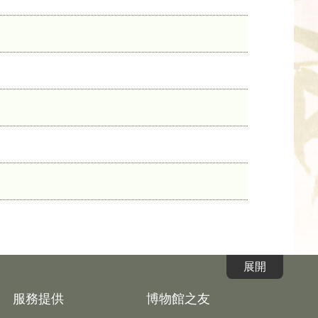
服務提供
博物館之友