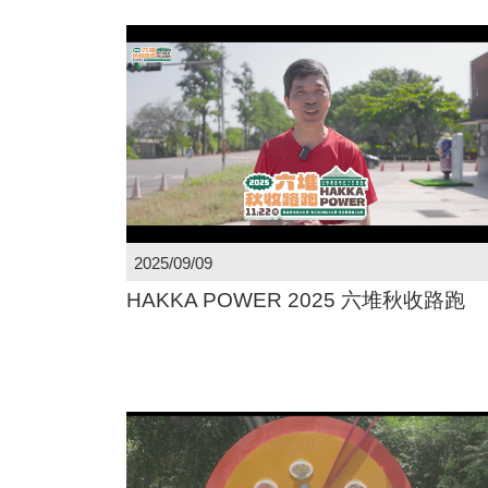
2025/09/09
HAKKA POWER 2025 六堆秋收路跑