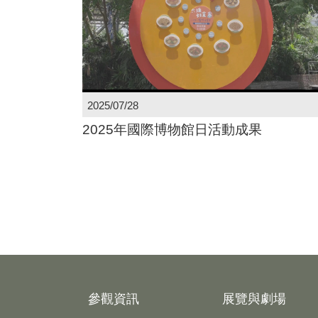
2025/07/28
2025年國際博物館日活動成果
參觀資訊
展覽與劇場