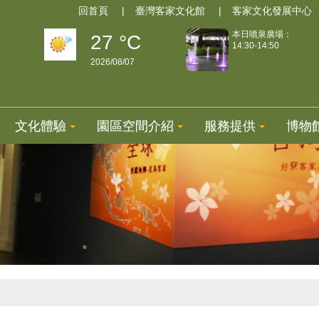
回首頁
臺灣客家文化館
客家文化發展中心
本日噴泉廣場：
27 °C
14:30-14:50
2026/08/07
文化體驗
園區空間介紹
服務提供
博物