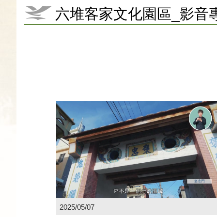
六堆客家文化園區_影音
2025/05/07