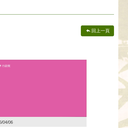
回上一頁
6/04/06