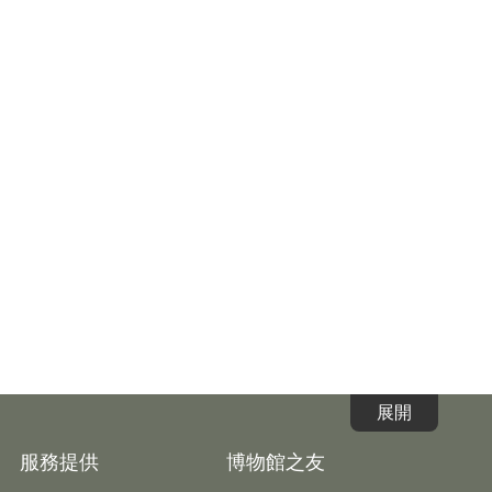
服務提供
博物館之友