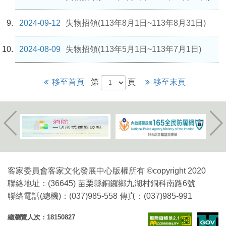
2024-09-12
失物招領(113年8月1日~113年8月31日)
2024-08-09
失物招領(113年5月1日~113年7月1日)
移至首頁
第
頁
移至末頁
客家委員會客家文化發展中心版權所有 ©copyright 2020
聯絡地址：(36645) 苗栗縣銅鑼鄉九湖村銅科南路6號
聯絡電話(總機)：(037)985-558 傳真：(037)985-991
總瀏覽人次：18150827