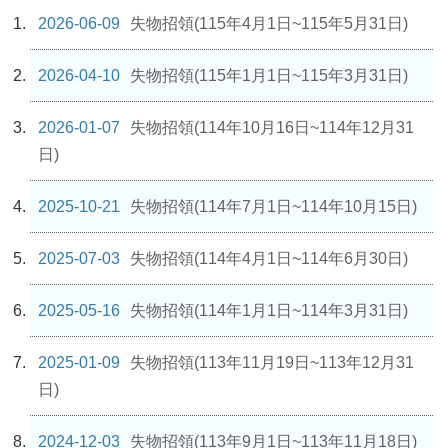
2026-06-09
失物招領(115年4月1日~115年5月31日)
2026-04-10
失物招領(115年1月1日~115年3月31日)
2026-01-07
失物招領(114年10月16日~114年12月31
日)
2025-10-21
失物招領(114年7月1日~114年10月15日)
2025-07-03
失物招領(114年4月1日~114年6月30日)
2025-05-16
失物招領(114年1月1日~114年3月31日)
2025-01-09
失物招領(113年11月19日~113年12月31
日)
2024-12-03
失物招領(113年9月1日~113年11月18日)