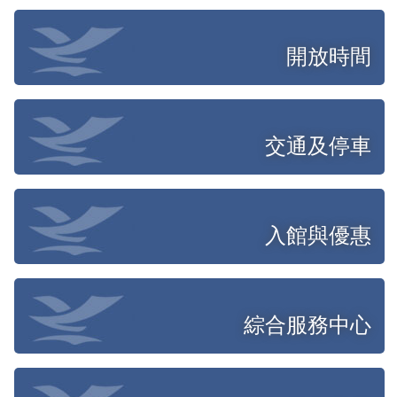
開放時間
交通及停車
入館與優惠
綜合服務中心