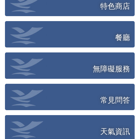
特色商店
餐廳
無障礙服務
常見問答
天氣資訊