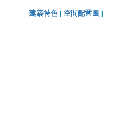
建築特色
|
空間配置圖
|