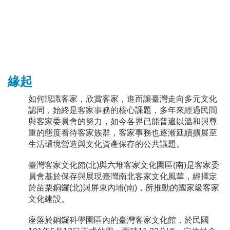
緣起
如何認識客家，欣賞客家，進而讓臺灣走向多元文化
認同，始終是客家事務的核心課題，多年來經過民間
與客家委員會的努力，如今各界已能普遍以溫和與尊
重的態度看待客家族群，客家事務也逐漸延續擴展至
生活環境營造與文化資產保存的公共議題。
臺灣客家文化館(北)與六堆客家文化園區(南)是客家委
員會基於保存與展現臺灣南北客家文化風華，經擇定
於苗栗銅鑼(北)與屏東內埔(南)，所推動的國家級客家
文化建設。
座落於銅鑼科學園區內的臺灣客家文化館，於民國