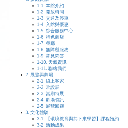
1-1.
本館介紹
1-2.
開放時間
1-3.
交通及停車
1-4.
入館與優惠
1-5.
綜合服務中心
1-6.
特色商店
1-7.
餐廳
1-8.
無障礙服務
1-9.
常見問答
1-10.
天氣資訊
1-11.
聯絡我們
2.
展覽與劇場
2-1.
線上客家
2-2.
常設展
2-3.
當期特展
2-4.
劇場資訊
2-5.
展覽回顧
3.
文化體驗
3-1.
【環境教育與共下來學習】課程預約
3-2.
活動成果