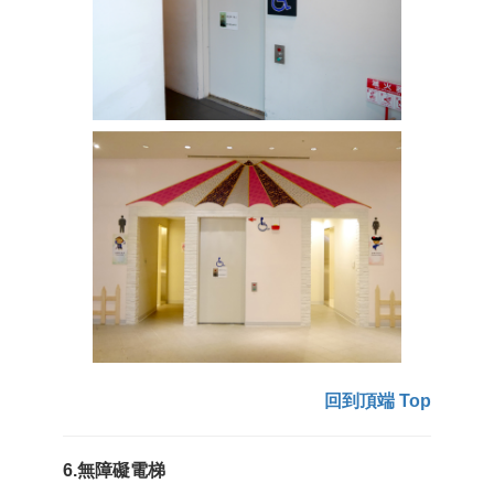
回到頂端 Top
6.無障礙電梯