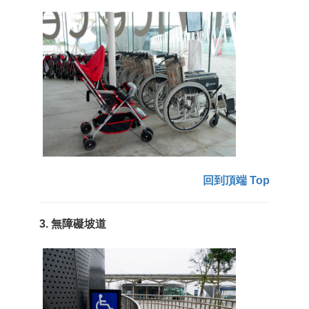
回到頂端 Top
3. 無障礙坡道