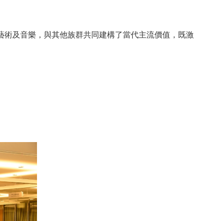
藝術及音樂，與其他族群共同建構了當代主流價值，既激