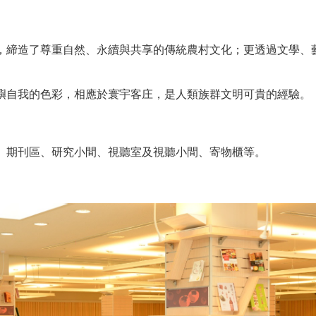
，締造了尊重自然、永續與共享的傳統農村文化；更透過文學、
嶼自我的色彩，相應於寰宇客庄，是人類族群文明可貴的經驗。
、期刊區、研究小間、視聽室及視聽小間、寄物櫃等。