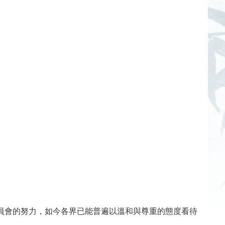
員會的努力，如今各界已能普遍以溫和與尊重的態度看待