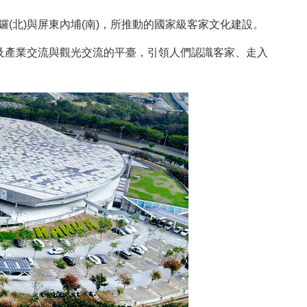
(北)與屏東內埔(南)，所推動的國家級客家文化建設。
文化及產業交流與觀光交流的平臺，引領人們認識客家、走入