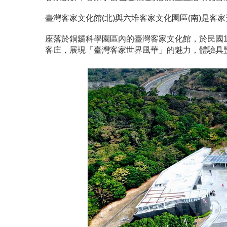
臺灣客家文化館(北)與六堆客家文化園區(南)是客
座落於銅鑼科學園區內的臺灣客家文化館，於民國10
客庄，展現「臺灣客家世界風華」的魅力，體驗具