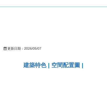
更新日期：
2026/05/07
建築特色
|
空間配置圖
|