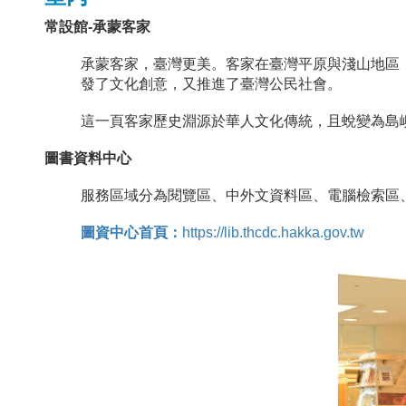
常設館-承蒙客家
承蒙客家，臺灣更美。客家在臺灣平原與淺山地區
發了文化創意，又推進了臺灣公民社會。
這一頁客家歷史淵源於華人文化傳統，且蛻變為島
圖書資料中心
服務區域分為閱覽區、中外文資料區、電腦檢索區
圖資中心首頁：
https://lib.thcdc.hakka.gov.tw