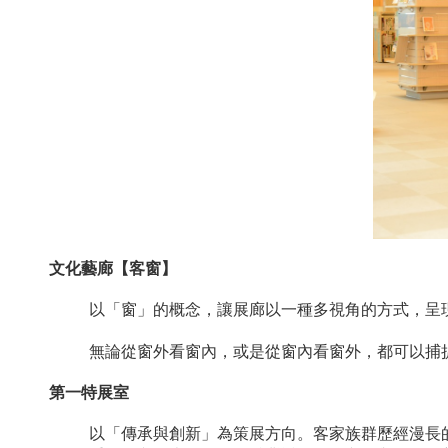
文化藝廊【客窗】
以「窗」的概念，讓展廊以一種多視角的方式，呈
無論從窗外看窗內，或是從窗內看窗外，都可以捕
第一特展室
以「傳承與創新」為策展方向。客家族群歷經漫長