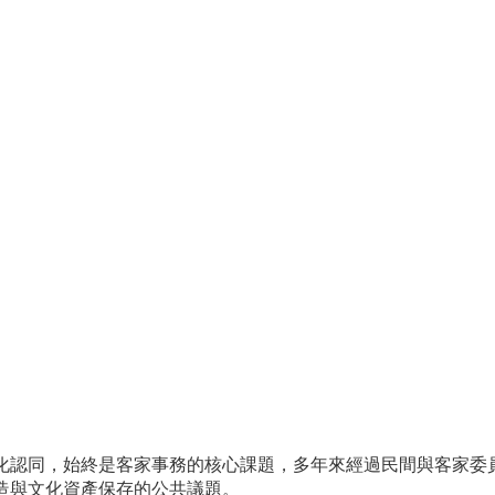
化認同，始終是客家事務的核心課題，多年來經過民間與客家委
造與文化資產保存的公共議題。