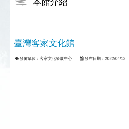
本館介紹
臺灣客家文化館
發佈單位：
客家文化發展中心
發布日期：
2022/04/13