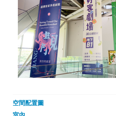
空間配置圖
室內