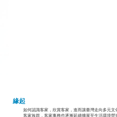
緣起
如何認識客家，欣賞客家，進而讓臺灣走向多元文
客家族群，客家事務也逐漸延續擴展至生活環境營