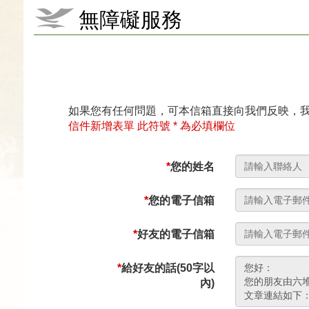
無障礙服務
如果您有任何問題，可本信箱直接向我們反映，
信件新增表單 此符號 * 為必填欄位
*
您的姓名
*
您的電子信箱
*
好友的電子信箱
*
給好友的話(50字以
內)