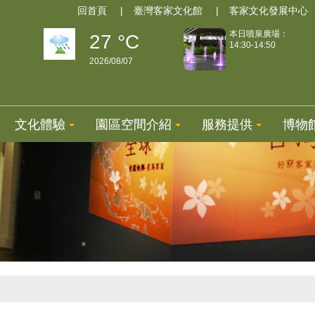
回首頁
臺灣客家文化館
客家文化發展中心
本日噴泉廣場：
27 °C
14:30-14:50
2026/08/07
文化體驗
園區空間介紹
服務提供
博物