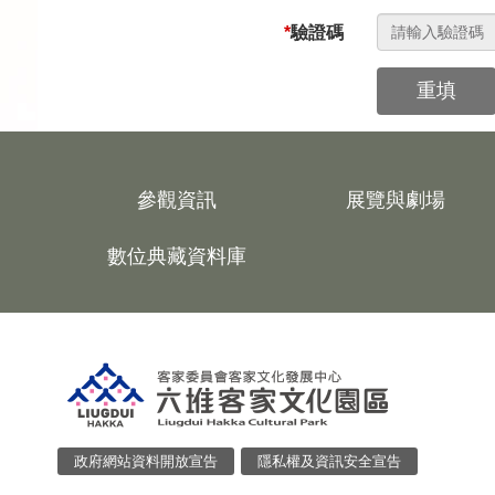
*
驗證碼
重填
參觀資訊
展覽與劇場
數位典藏資料庫
政府網站資料開放宣告
隱私權及資訊安全宣告