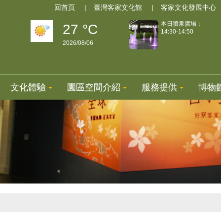
回首頁
臺灣客家文化館
客家文化發展中心
本日噴泉廣場：
27 °C
14:30-14:50
2026/08/06
文化體驗
園區空間介紹
服務提供
博物