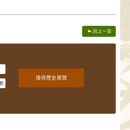
回上一頁
搜尋歷史展覽