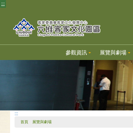
:::
參觀資訊
展覽與劇場
:::
首頁
展覽與劇場