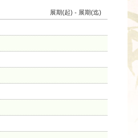
展期(起) - 展期(迄)