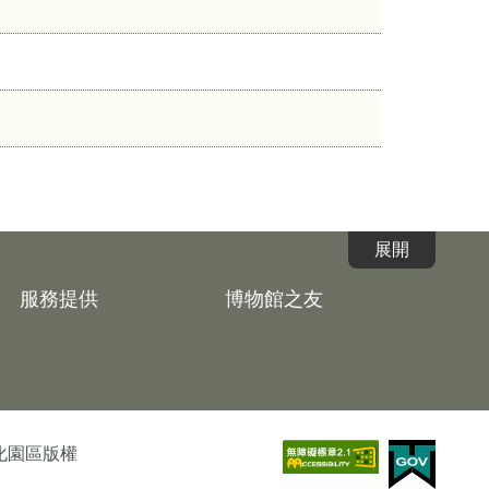
服務提供
博物館之友
文化園區版權