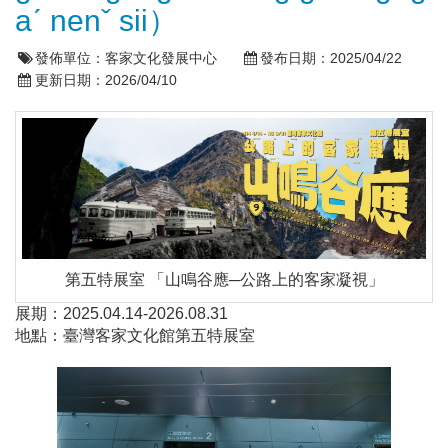
aˊ nenˇ sii）
發佈單位：
客家文化發展中心
發布日期：
2025/04/22
更新日期：
2026/04/10
第五特展室 「山鳴谷應─公路上的客家凝視」
展期：2025.04.14-2026.08.31
地點：臺灣客家文化館第五特展室